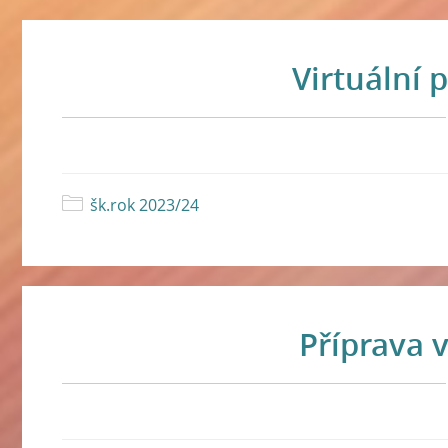
Virtuální 
šk.rok 2023/24
Příprava 