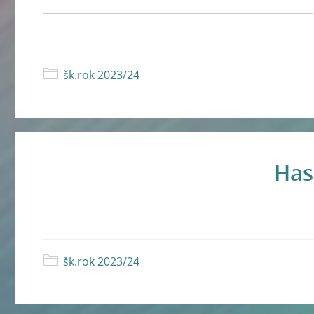
šk.rok 2023/24
Hasí
šk.rok 2023/24