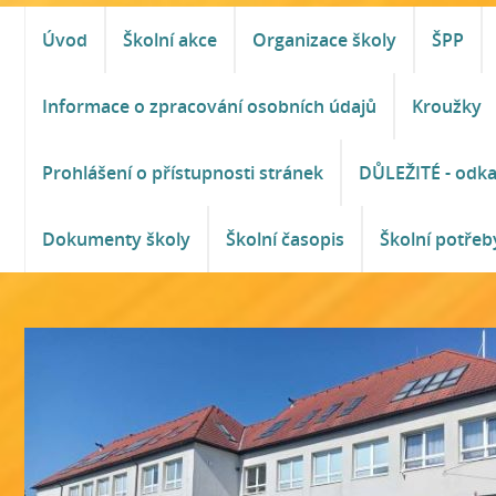
Úvod
Školní akce
Organizace školy
ŠPP
Informace o zpracování osobních údajů
Kroužky
Prohlášení o přístupnosti stránek
DŮLEŽITÉ - odk
Dokumenty školy
Školní časopis
Školní potřeb