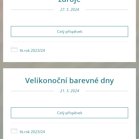
27. 5. 2024
Celý příspěvek
šk.rok 2023/24
Velikonoční barevné dny
21. 5. 2024
Celý příspěvek
šk.rok 2023/24