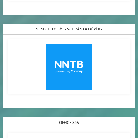
NENECH TO BÝT - SCHRÁNKA DŮVĚRY
OFFICE 365