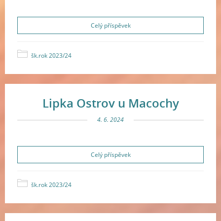
Celý příspěvek
šk.rok 2023/24
Lipka Ostrov u Macochy
4. 6. 2024
Celý příspěvek
šk.rok 2023/24