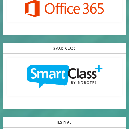
SMARTCLASS
TESTY ALF