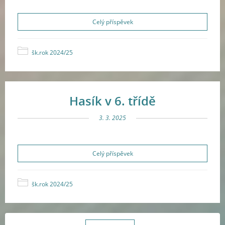
Celý příspěvek
šk.rok 2024/25
Hasík v 6. třídě
3. 3. 2025
Celý příspěvek
šk.rok 2024/25