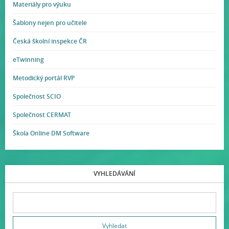
Materiály pro výuku
Šablony nejen pro učitele
Česká školní inspekce ČR
eTwinning
Metodický portál RVP
Společnost SCIO
Společnost CERMAT
Škola Online DM Software
VYHLEDÁVÁNÍ