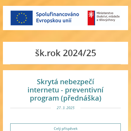
šk.rok 2024/25
Skrytá nebezpečí
internetu - preventivní
program (přednáška)
27. 3. 2025
Celý příspěvek