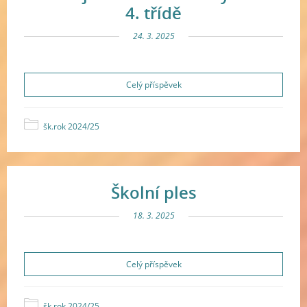
4. třídě
24. 3. 2025
Celý příspěvek
šk.rok 2024/25
Školní ples
18. 3. 2025
Celý příspěvek
šk.rok 2024/25