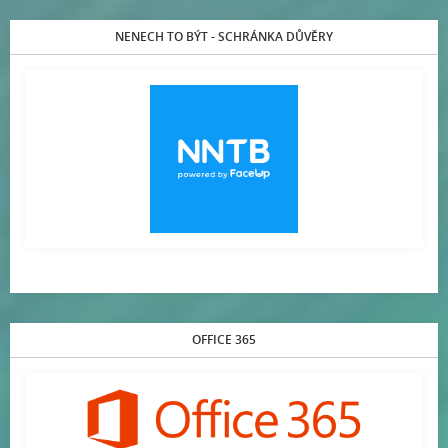
NENECH TO BÝT - SCHRÁNKA DŮVĚRY
OFFICE 365