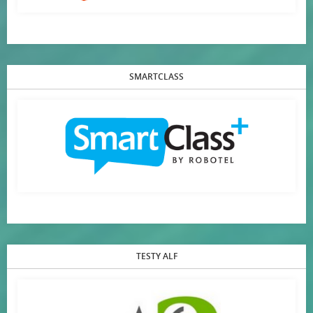
SMARTCLASS
TESTY ALF