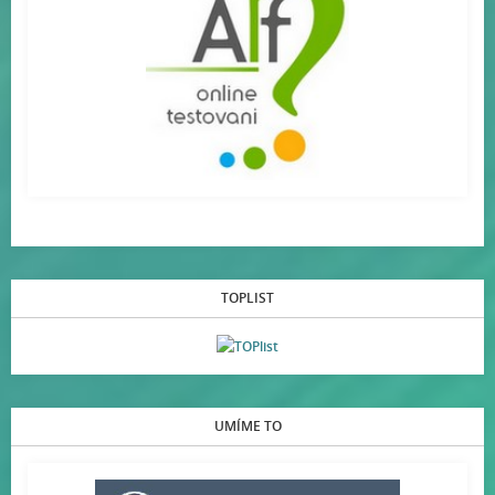
TOPLIST
UMÍME TO