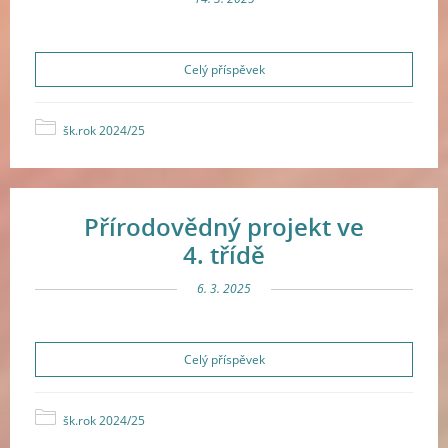
Celý příspěvek
šk.rok 2024/25
Přírodovědný projekt ve
4. třídě
6. 3. 2025
Celý příspěvek
šk.rok 2024/25