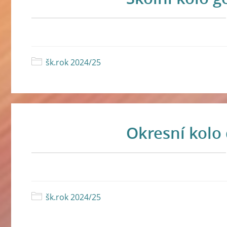
šk.rok 2024/25
Okresní kolo
šk.rok 2024/25