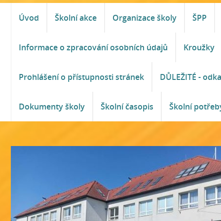
Úvod
Školní akce
Organizace školy
ŠPP
Informace o zpracování osobních údajů
Kroužky
Prohlášení o přístupnosti stránek
DŮLEŽITÉ - odk
Dokumenty školy
Školní časopis
Školní potřeb