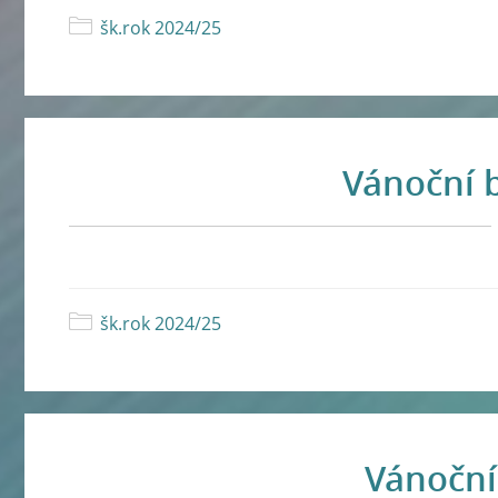
šk.rok 2024/25
Vánoční b
šk.rok 2024/25
Vánoční