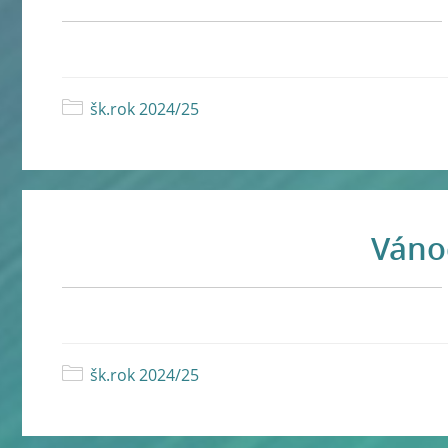
šk.rok 2024/25
Váno
šk.rok 2024/25