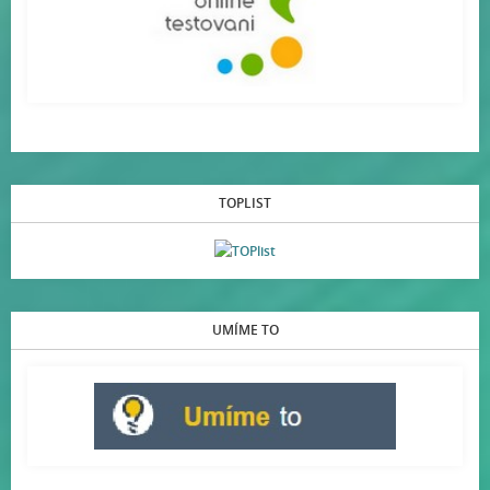
TOPLIST
UMÍME TO