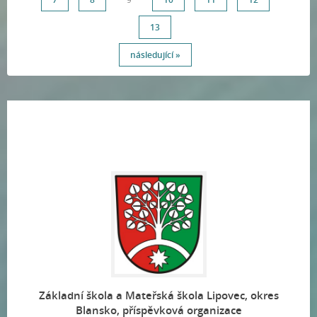
13
následující »
Základní škola a Mateřská škola Lipovec, okres
Blansko, příspěvková organizace