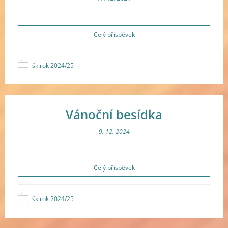
Celý příspěvek
šk.rok 2024/25
Vánoční besídka
9. 12. 2024
Celý příspěvek
šk.rok 2024/25