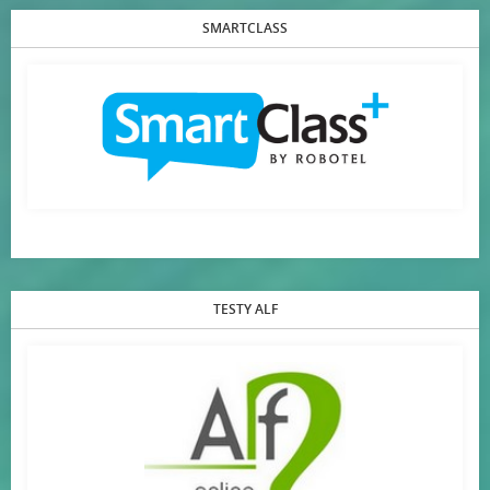
SMARTCLASS
TESTY ALF