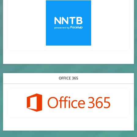
OFFICE 365