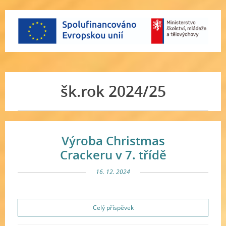
šk.rok 2024/25
Výroba Christmas
Crackeru v 7. třídě
16. 12. 2024
Celý příspěvek