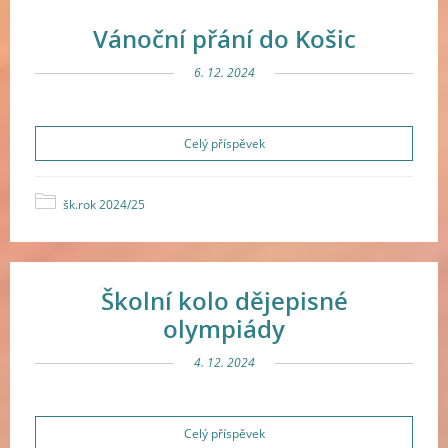
Vánoční přání do Košic
6. 12. 2024
Celý příspěvek
šk.rok 2024/25
Školní kolo dějepisné
olympiády
4. 12. 2024
Celý příspěvek