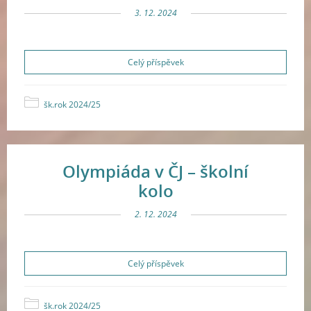
3. 12. 2024
Celý příspěvek
šk.rok 2024/25
Olympiáda v ČJ – školní
kolo
2. 12. 2024
Celý příspěvek
šk.rok 2024/25