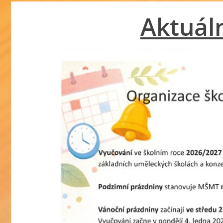
Aktuál