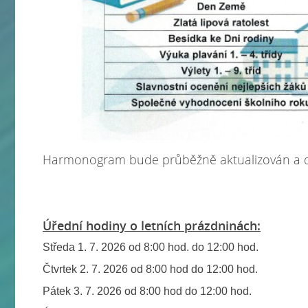
Harmonogram bude průběžně aktualizován a 
Úřední hodiny o letních prázdninách:
Středa 1. 7. 2026 od 8:00 hod. do 12:00 hod.
Čtvrtek 2. 7. 2026 od 8:00 hod do 12:00 hod.
Pátek 3. 7. 2026 od 8:00 hod do 12:00 hod.