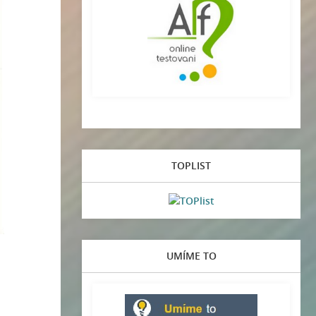
TOPLIST
UMÍME TO