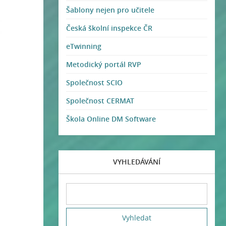
Šablony nejen pro učitele
Česká školní inspekce ČR
eTwinning
Metodický portál RVP
Společnost SCIO
Společnost CERMAT
Škola Online DM Software
VYHLEDÁVÁNÍ