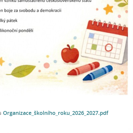
a
Organizace_školního_roku_2026_2027.pdf