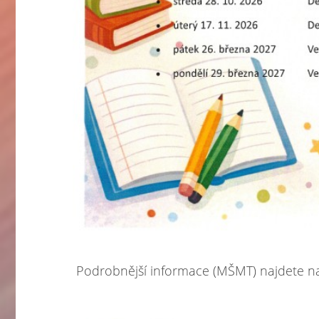
Podrobnější informace (MŠMT) najdete n