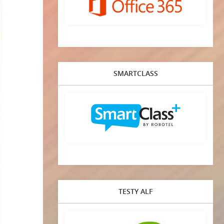
SMARTCLASS
TESTY ALF