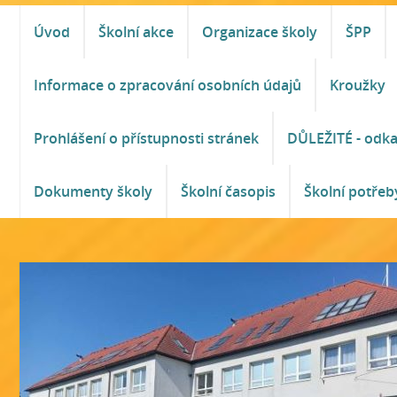
Úvod
Školní akce
Organizace školy
ŠPP
Informace o zpracování osobních údajů
Kroužky
Prohlášení o přístupnosti stránek
DŮLEŽITÉ - odk
Dokumenty školy
Školní časopis
Školní potřeb