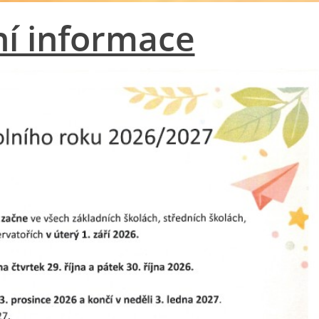
ní informace