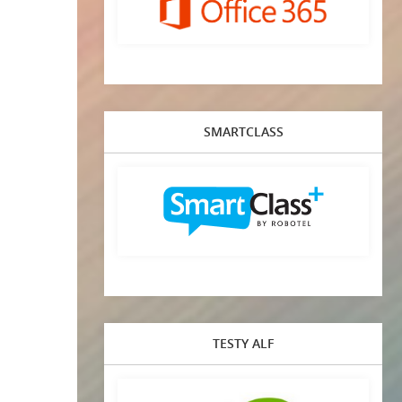
SMARTCLASS
TESTY ALF