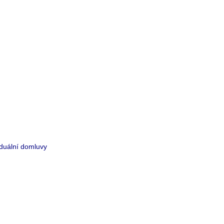
iduální domluvy