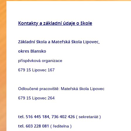
Kontakty a základní údaje o škole
Základní škola a Mateřská škola Lipovec,
okres Blansko
příspěvková organizace
679 15 Lipovec 167
Odloučené pracoviště: Mateřská škola Lipovec
679 15 Lipovec 264
tel. 516 445 184, 736 402 426
( sekretariát )
tel. 603 228 081
( ředitelna )