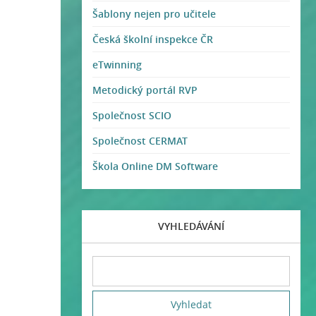
Šablony nejen pro učitele
Česká školní inspekce ČR
eTwinning
Metodický portál RVP
Společnost SCIO
Společnost CERMAT
Škola Online DM Software
VYHLEDÁVÁNÍ