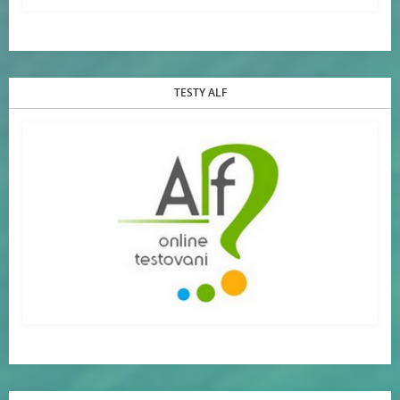
TESTY ALF