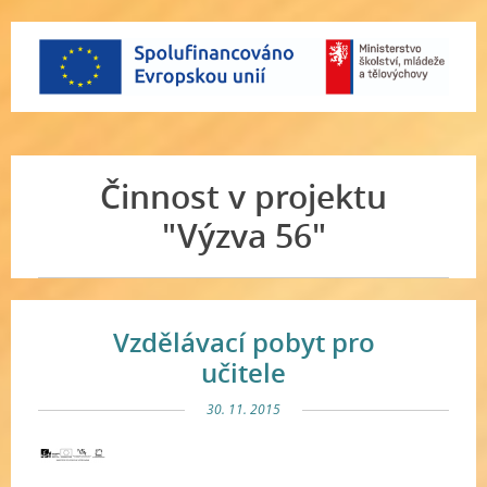
Činnost v projektu
"Výzva 56"
Vzdělávací pobyt pro
učitele
30. 11. 2015