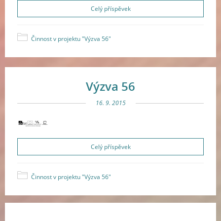
Celý příspěvek
Činnost v projektu "Výzva 56"
Výzva 56
16. 9. 2015
Celý příspěvek
Činnost v projektu "Výzva 56"