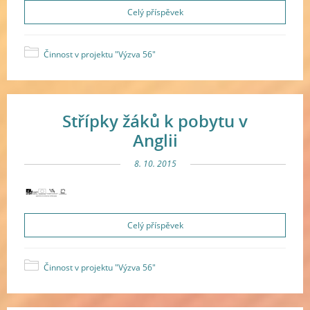
Celý příspěvek
Činnost v projektu "Výzva 56"
Střípky žáků k pobytu v
Anglii
8. 10. 2015
Celý příspěvek
Činnost v projektu "Výzva 56"