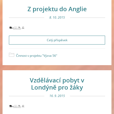
Z projektu do Anglie
8. 10. 2015
Celý příspěvek
Činnost v projektu "Výzva 56"
Vzdělávací pobyt v
Londýně pro žáky
16. 9. 2015