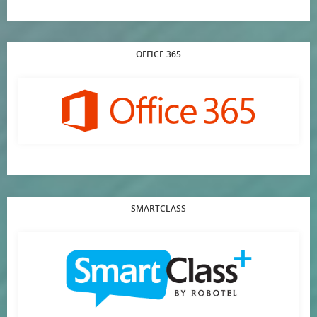
OFFICE 365
SMARTCLASS