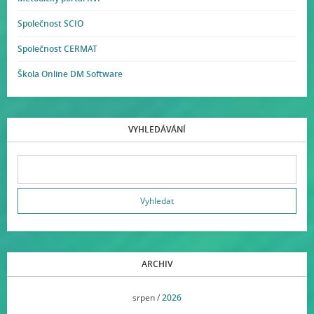
Společnost SCIO
Společnost CERMAT
Škola Online DM Software
VYHLEDÁVÁNÍ
ARCHIV
<<
srpen /
2026
>>