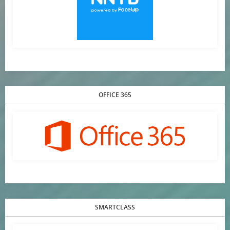
OFFICE 365
SMARTCLASS