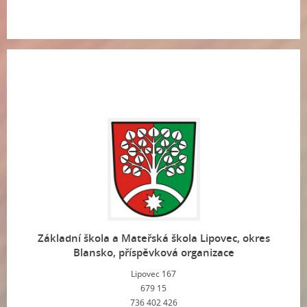
Základní škola a Mateřská škola Lipovec, okres
Blansko, příspěvková organizace
Lipovec 167
679 15
736 402 426