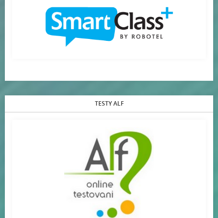
TESTY ALF