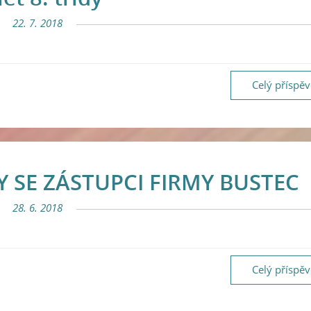
22. 7. 2018
Celý příspě
Y SE ZÁSTUPCI FIRMY BUSTEC
28. 6. 2018
Celý příspě