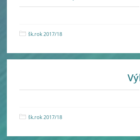
šk.rok 2017/18
Výl
šk.rok 2017/18