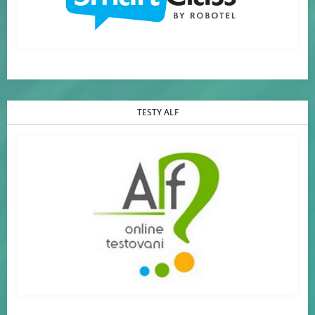
TESTY ALF