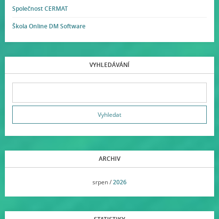
Společnost CERMAT
Škola Online DM Software
VYHLEDÁVÁNÍ
ARCHIV
<<
srpen /
2026
>>