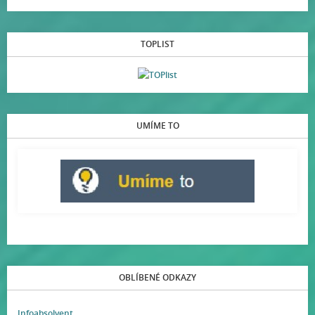
TOPLIST
UMÍME TO
OBLÍBENÉ ODKAZY
Infoabsolvent