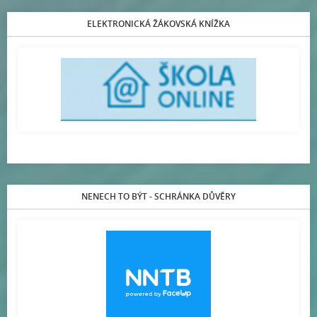
ELEKTRONICKÁ ŽÁKOVSKÁ KNÍŽKA
NENECH TO BÝT - SCHRÁNKA DŮVĚRY