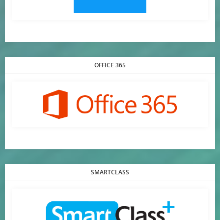
OFFICE 365
SMARTCLASS