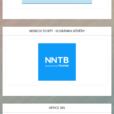
NENECH TO BÝT - SCHRÁNKA DŮVĚRY
OFFICE 365