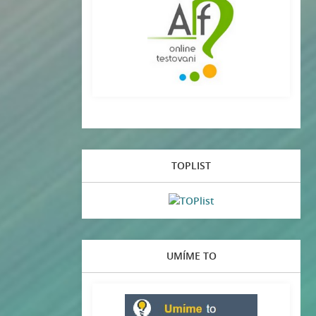
TOPLIST
UMÍME TO