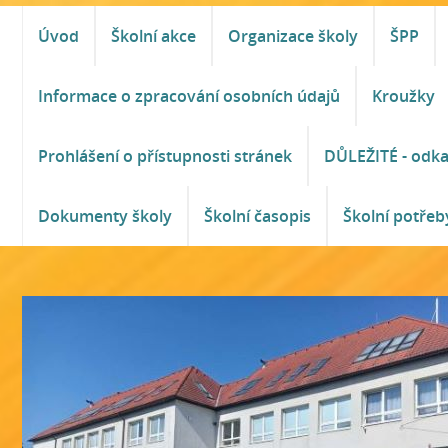
Úvod
Školní akce
Organizace školy
ŠPP
Informace o zpracování osobních údajů
Kroužky
Prohlášení o přístupnosti stránek
DŮLEŽITÉ - odk
Dokumenty školy
Školní časopis
Školní potřeb