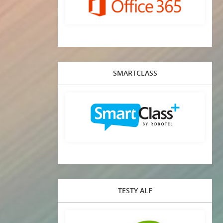
SMARTCLASS
TESTY ALF