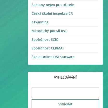
Šablony nejen pro učitele
Česká školní inspekce ČR
eTwinning
Metodický portál RVP
Společnost SCIO
Společnost CERMAT
Škola Online DM Software
VYHLEDÁVÁNÍ