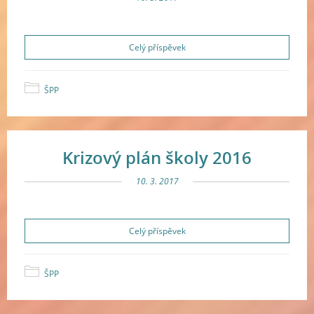
Celý příspěvek
ŠPP
Krizový plán školy 2016
10. 3. 2017
Celý příspěvek
ŠPP