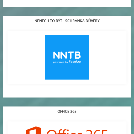
NENECH TO BÝT - SCHRÁNKA DŮVĚRY
OFFICE 365