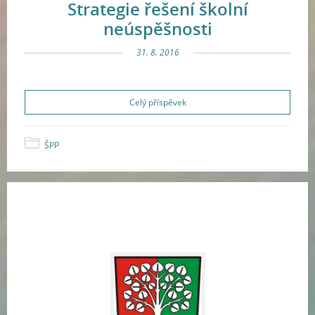
Strategie řešení školní
neúspěšnosti
31. 8. 2016
Celý příspěvek
ŠPP