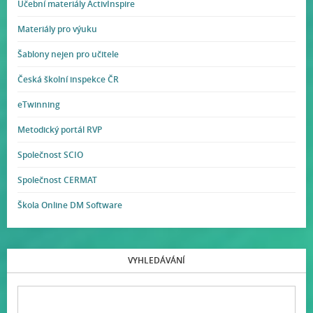
Učební materiály ActivInspire
Materiály pro výuku
Šablony nejen pro učitele
Česká školní inspekce ČR
eTwinning
Metodický portál RVP
Společnost SCIO
Společnost CERMAT
Škola Online DM Software
VYHLEDÁVÁNÍ