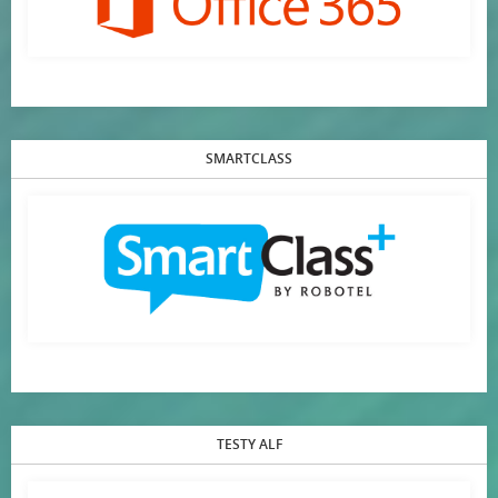
SMARTCLASS
TESTY ALF