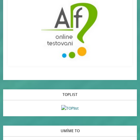
TOPLIST
UMÍME TO