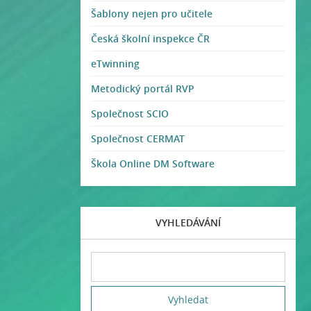
Šablony nejen pro učitele
Česká školní inspekce ČR
eTwinning
Metodický portál RVP
Společnost SCIO
Společnost CERMAT
Škola Online DM Software
VYHLEDÁVÁNÍ