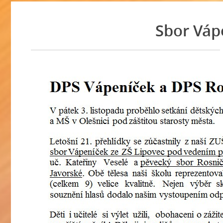
Sbor Váp