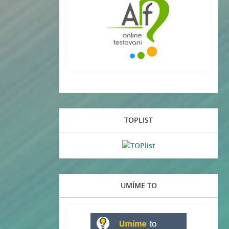
TOPLIST
UMÍME TO