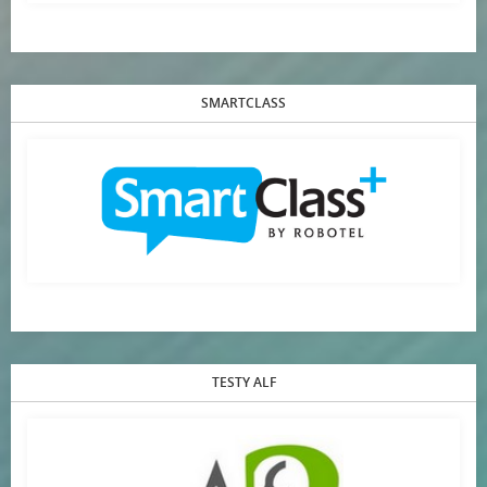
SMARTCLASS
TESTY ALF