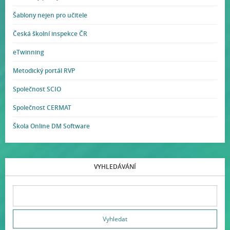
Šablony nejen pro učitele
Česká školní inspekce ČR
eTwinning
Metodický portál RVP
Společnost SCIO
Společnost CERMAT
Škola Online DM Software
VYHLEDÁVÁNÍ