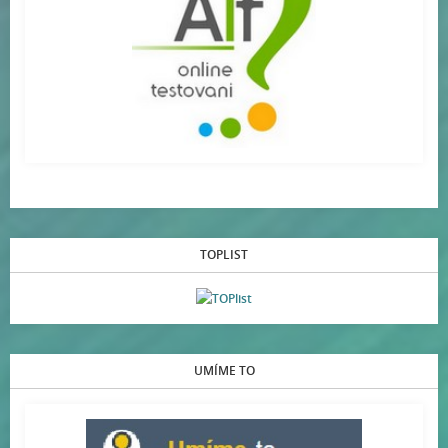
TOPLIST
UMÍME TO