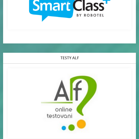
TESTY ALF