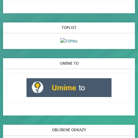
TOPLIST
UMÍME TO
OBLÍBENÉ ODKAZY