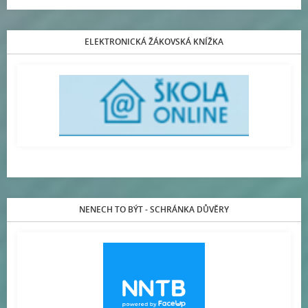
ELEKTRONICKÁ ŽÁKOVSKÁ KNÍŽKA
NENECH TO BÝT - SCHRÁNKA DŮVĚRY