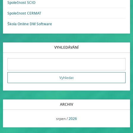
Společnost SCIO
Společnost CERMAT
Škola Online DM Software
VYHLEDÁVÁNÍ
ARCHIV
<<
srpen /
2026
>>