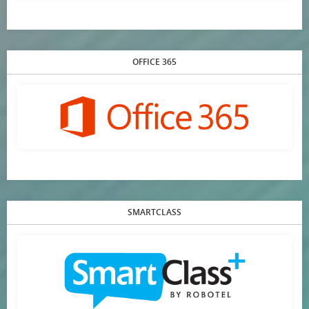
OFFICE 365
SMARTCLASS