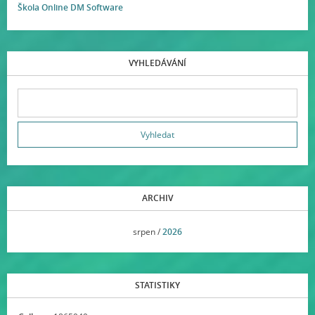
Škola Online DM Software
VYHLEDÁVÁNÍ
ARCHIV
<<
srpen /
2026
>>
STATISTIKY