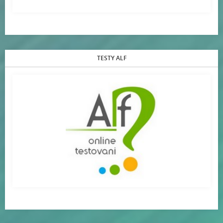
TESTY ALF