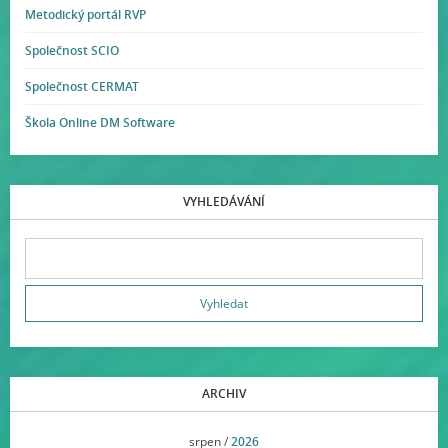
Metodický portál RVP
Společnost SCIO
Společnost CERMAT
Škola Online DM Software
VYHLEDÁVÁNÍ
ARCHIV
<<
srpen /
2026
>>