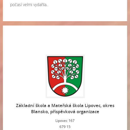
počasí velmi vydařila.
Základní škola a Mateřská škola Lipovec, okres
Blansko, příspěvková organizace
Lipovec 167
679 15