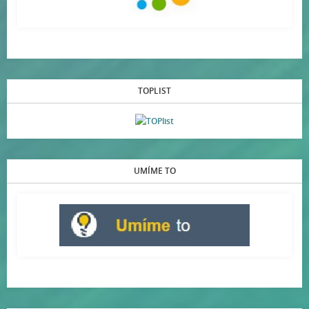
TOPLIST
UMÍME TO