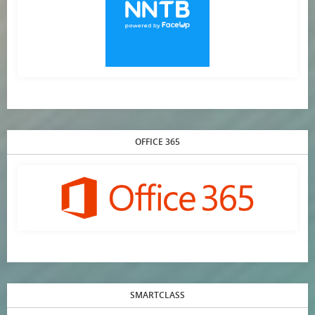
OFFICE 365
SMARTCLASS