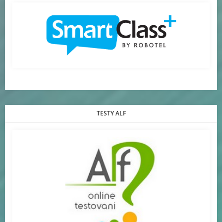
TESTY ALF