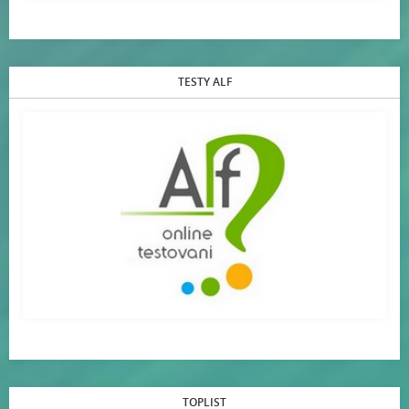
TESTY ALF
TOPLIST