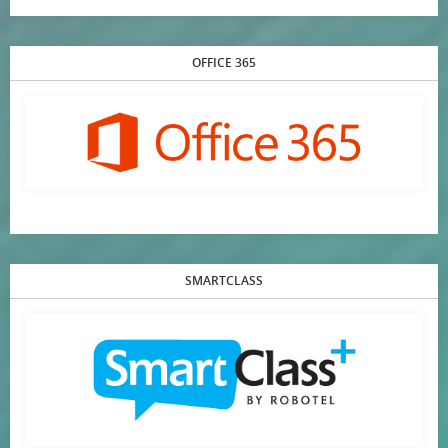
OFFICE 365
SMARTCLASS