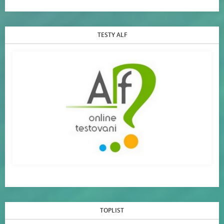
TESTY ALF
TOPLIST