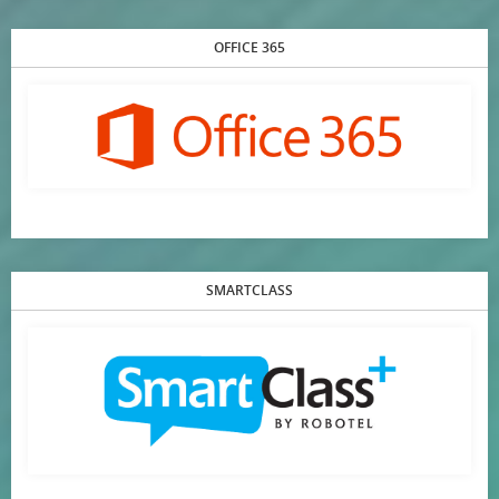
OFFICE 365
SMARTCLASS