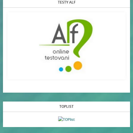
TESTY ALF
TOPLIST