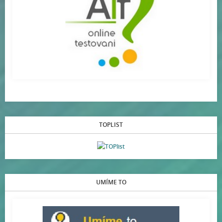
TOPLIST
UMÍME TO