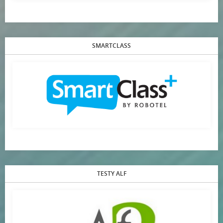
SMARTCLASS
TESTY ALF