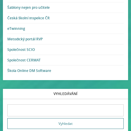
Šablony nejen pro učitele
Česká školní inspekce ČR
eTwinning
Metodický portál RVP
Společnost SCIO
Společnost CERMAT
Škola Online DM Software
VYHLEDÁVÁNÍ