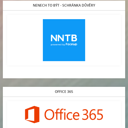
NENECH TO BÝT - SCHRÁNKA DŮVĚRY
OFFICE 365