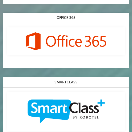
OFFICE 365
SMARTCLASS