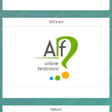
TESTY ALF
TOPLIST