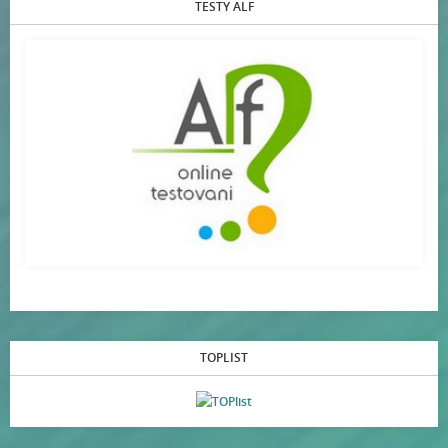
TESTY ALF
TOPLIST