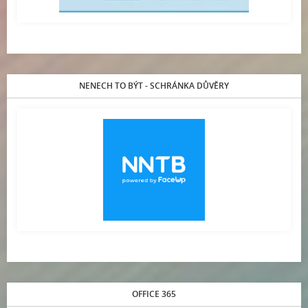
NENECH TO BÝT - SCHRÁNKA DŮVĚRY
OFFICE 365