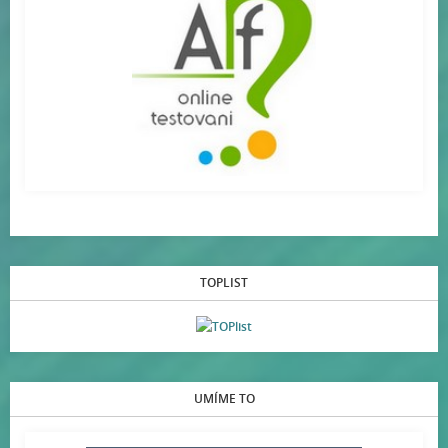
TOPLIST
UMÍME TO