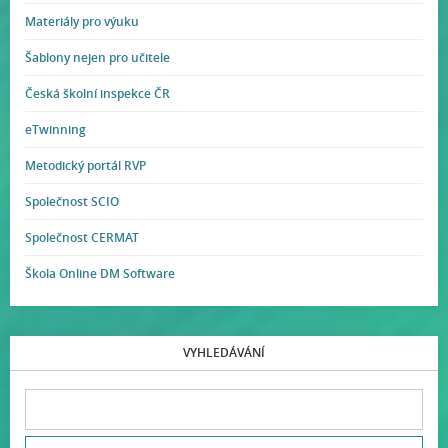
Materiály pro výuku
Šablony nejen pro učitele
Česká školní inspekce ČR
eTwinning
Metodický portál RVP
Společnost SCIO
Společnost CERMAT
Škola Online DM Software
VYHLEDÁVÁNÍ