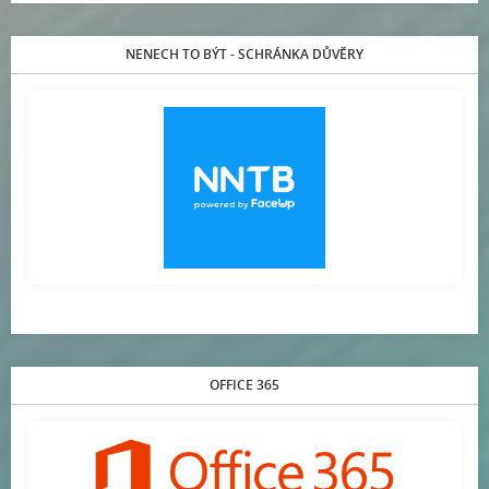
NENECH TO BÝT - SCHRÁNKA DŮVĚRY
OFFICE 365