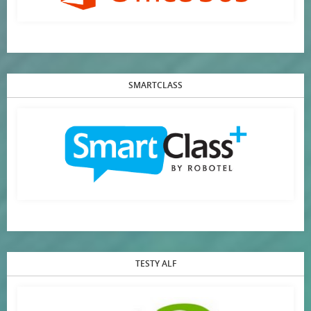
SMARTCLASS
TESTY ALF