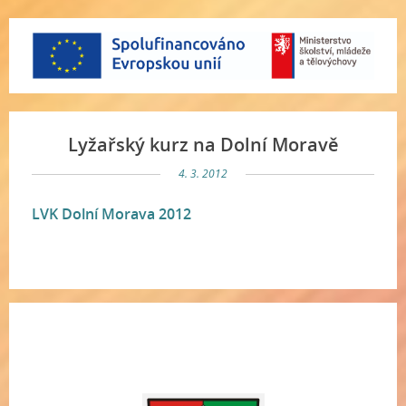
Lyžařský kurz na Dolní Moravě
4. 3. 2012
LVK Dolní Morava 2012