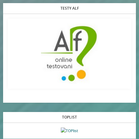
TESTY ALF
TOPLIST