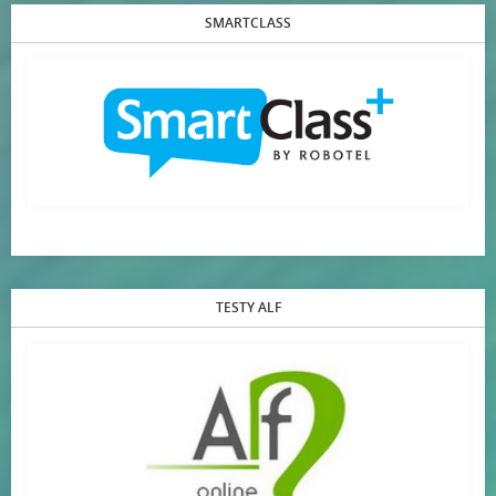
SMARTCLASS
TESTY ALF