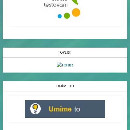
TOPLIST
UMÍME TO