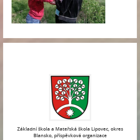
Základní škola a Mateřská škola Lipovec, okres
Blansko, příspěvková organizace