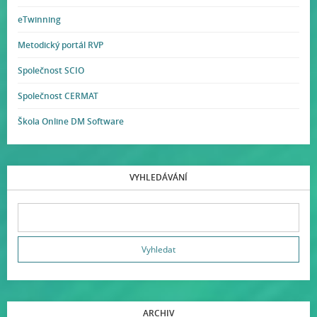
eTwinning
Metodický portál RVP
Společnost SCIO
Společnost CERMAT
Škola Online DM Software
VYHLEDÁVÁNÍ
ARCHIV