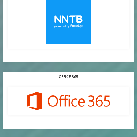
OFFICE 365