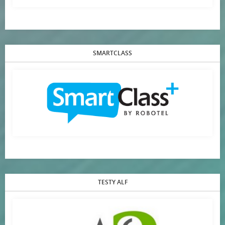
SMARTCLASS
TESTY ALF