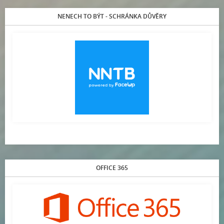
NENECH TO BÝT - SCHRÁNKA DŮVĚRY
OFFICE 365