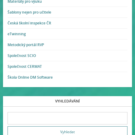
Materiály pro výuku
Šablony nejen pro učitele
Česká školní inspekce ČR
eTwinning
Metodický portál RVP
Společnost SCIO
Společnost CERMAT
Škola Online DM Software
VYHLEDÁVÁNÍ