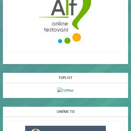
TOPLIST
UMÍME TO