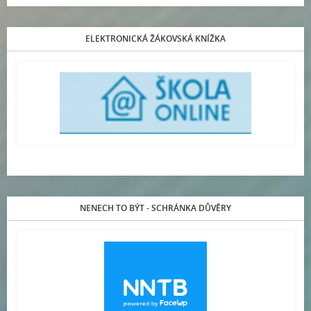
ELEKTRONICKÁ ŽÁKOVSKÁ KNÍŽKA
NENECH TO BÝT - SCHRÁNKA DŮVĚRY