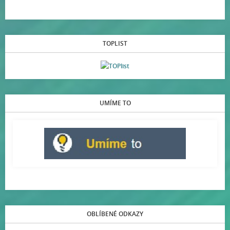
TOPLIST
UMÍME TO
OBLÍBENÉ ODKAZY