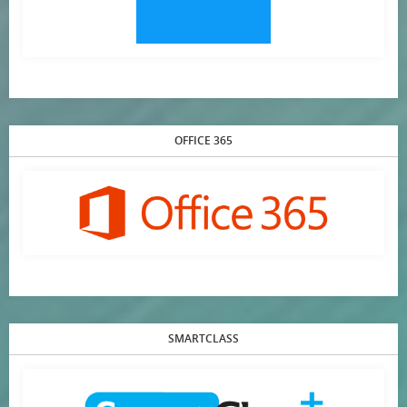
OFFICE 365
SMARTCLASS