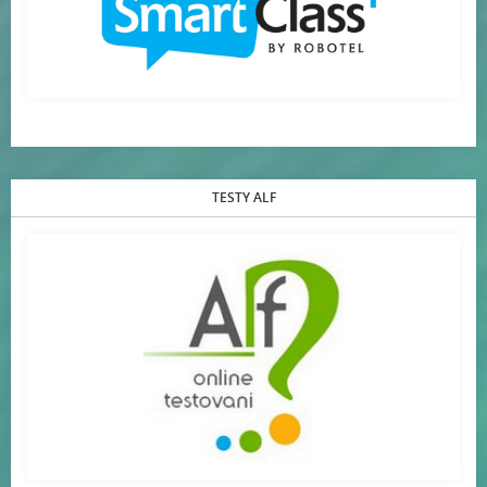
TESTY ALF