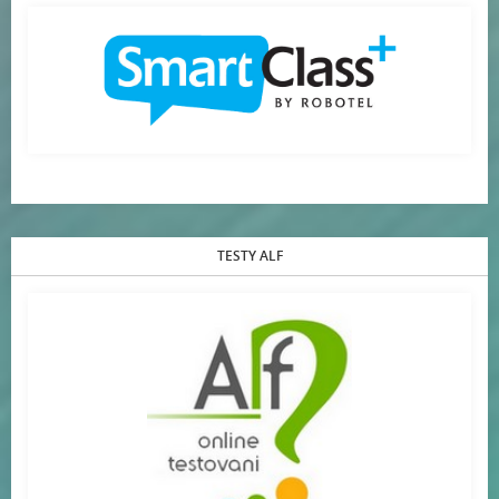
TESTY ALF