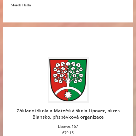
Marek Halla
Základní škola a Mateřská škola Lipovec, okres
Blansko, příspěvková organizace
Lipovec 167
679 15