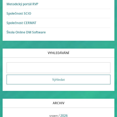
Metodický portál RVP
Společnost SCIO
Společnost CERMAT
Škola Online DM Software
VYHLEDÁVÁNÍ
ARCHIV
<<
srpen /
2026
>>