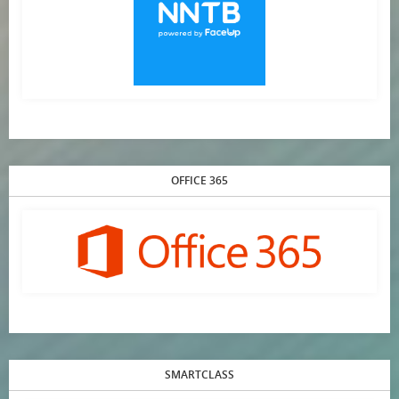
OFFICE 365
SMARTCLASS