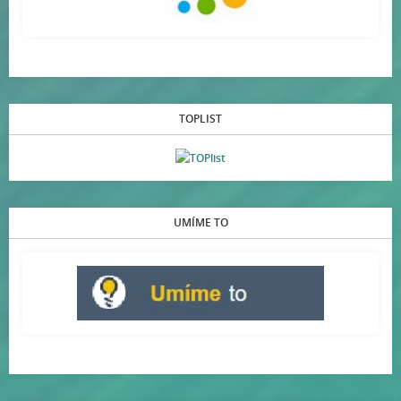
TOPLIST
UMÍME TO