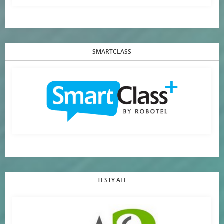
SMARTCLASS
TESTY ALF