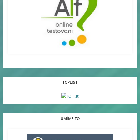
TOPLIST
UMÍME TO