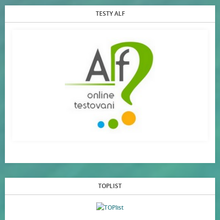
TESTY ALF
TOPLIST