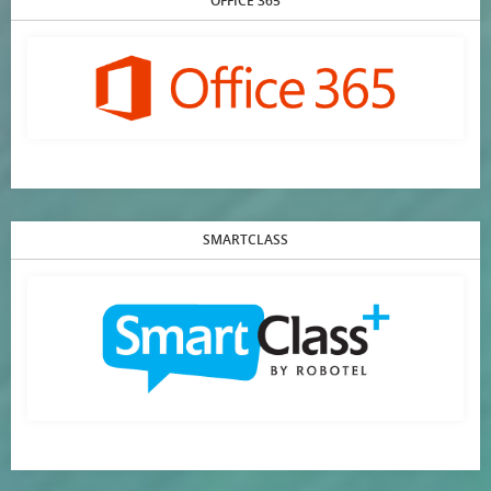
OFFICE 365
SMARTCLASS