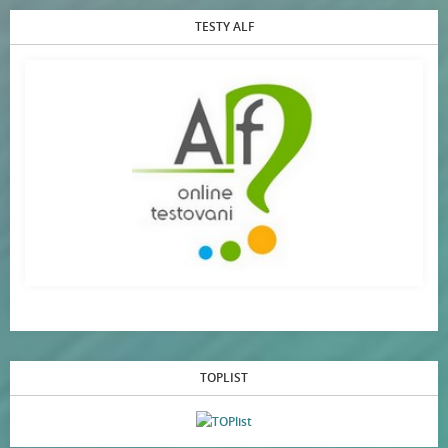
TESTY ALF
TOPLIST