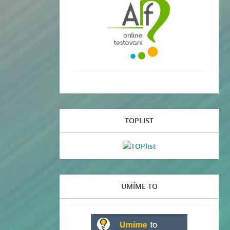
TOPLIST
UMÍME TO