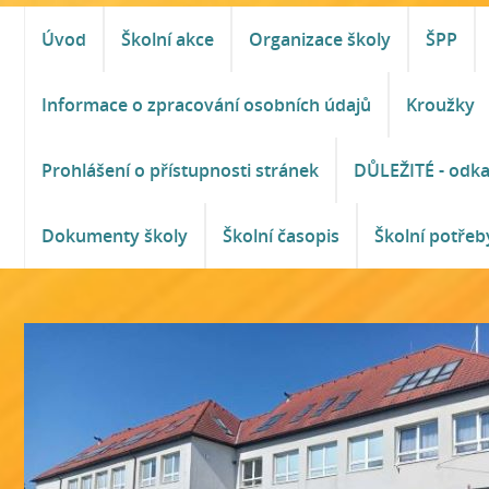
Úvod
Školní akce
Organizace školy
ŠPP
Informace o zpracování osobních údajů
Kroužky
Prohlášení o přístupnosti stránek
DŮLEŽITÉ - odk
Dokumenty školy
Školní časopis
Školní potřeb