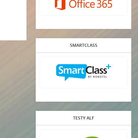
SMARTCLASS
TESTY ALF