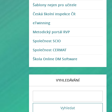
Šablony nejen pro učitele
Česká školní inspekce ČR
eTwinning
Metodický portál RVP
Společnost SCIO
Společnost CERMAT
Škola Online DM Software
VYHLEDÁVÁNÍ