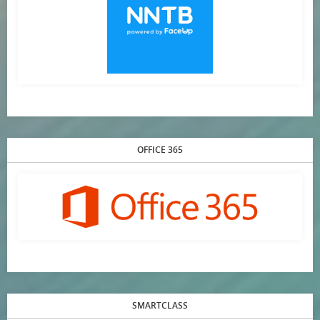
OFFICE 365
SMARTCLASS