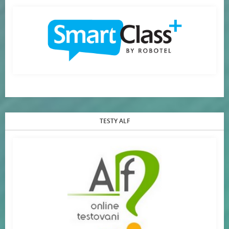
TESTY ALF