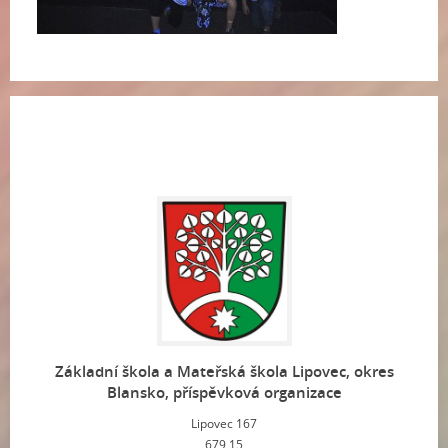
Základní škola a Mateřská škola Lipovec, okres
Blansko, příspěvková organizace
Lipovec 167
679 15