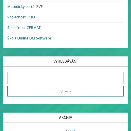
Metodický portál RVP
Společnost SCIO
Společnost CERMAT
Škola Online DM Software
VYHLEDÁVÁNÍ
ARCHIV