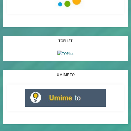
TOPLIST
UMÍME TO