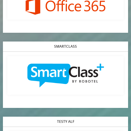
SMARTCLASS
TESTY ALF