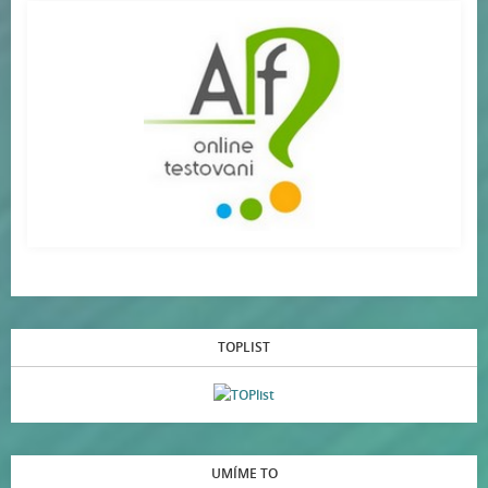
TOPLIST
UMÍME TO