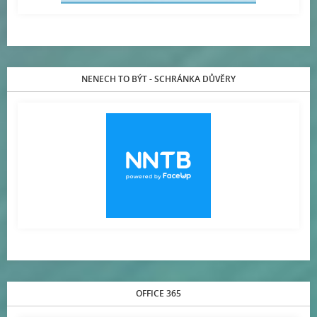
NENECH TO BÝT - SCHRÁNKA DŮVĚRY
OFFICE 365