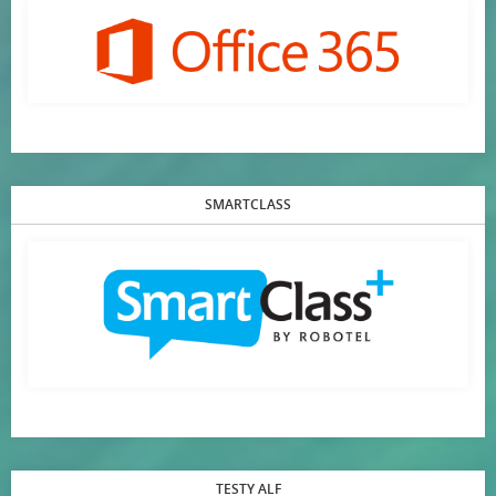
SMARTCLASS
TESTY ALF