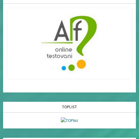
TOPLIST