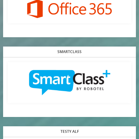
SMARTCLASS
TESTY ALF