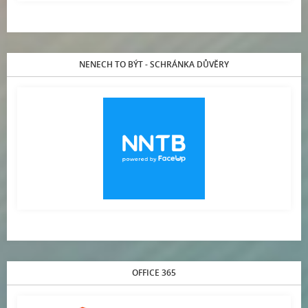
NENECH TO BÝT - SCHRÁNKA DŮVĚRY
OFFICE 365