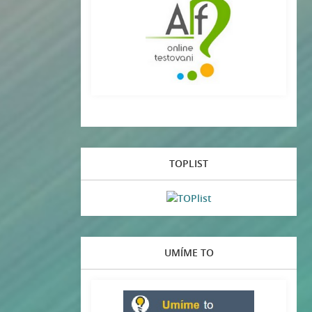
TOPLIST
UMÍME TO