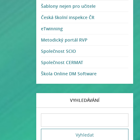
Šablony nejen pro učitele
Česká školní inspekce ČR
eTwinning
Metodický portál RVP
Společnost SCIO
Společnost CERMAT
Škola Online DM Software
VYHLEDÁVÁNÍ