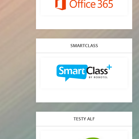
SMARTCLASS
TESTY ALF