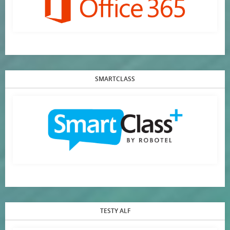
SMARTCLASS
TESTY ALF