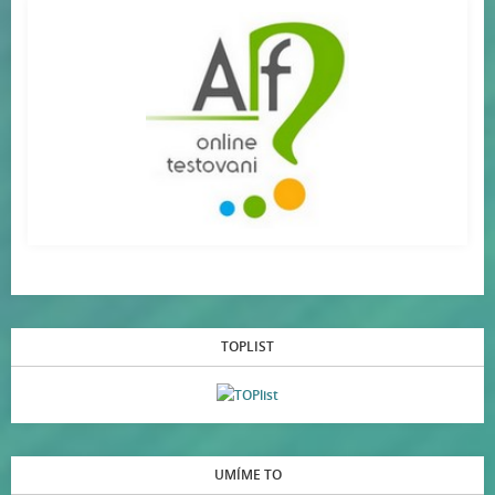
TOPLIST
UMÍME TO