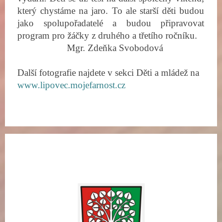
který chystáme na jaro. To ale starší děti budou
jako spolupořadatelé a budou připravovat
program pro žáčky z druhého a třetího ročníku.
Mgr. Zdeňka Svobodová
Další fotografie najdete v sekci Děti a mládež na
www.lipovec.mojefarnost.cz