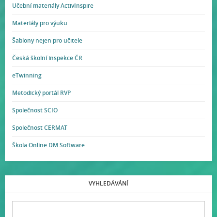
Učební materiály ActivInspire
Materiály pro výuku
Šablony nejen pro učitele
Česká školní inspekce ČR
eTwinning
Metodický portál RVP
Společnost SCIO
Společnost CERMAT
Škola Online DM Software
VYHLEDÁVÁNÍ