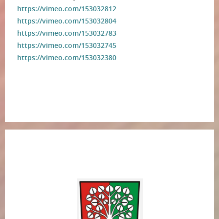
https://vimeo.com/153032812
https://vimeo.com/153032804
https://vimeo.com/153032783
https://vimeo.com/153032745
https://vimeo.com/153032380