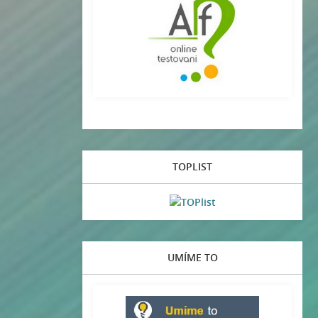
TOPLIST
UMÍME TO