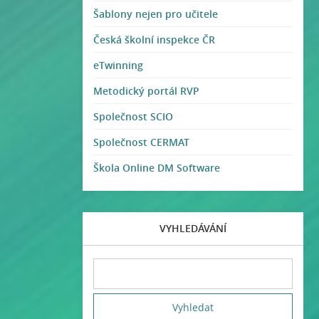
Šablony nejen pro učitele
Česká školní inspekce ČR
eTwinning
Metodický portál RVP
Společnost SCIO
Společnost CERMAT
Škola Online DM Software
VYHLEDÁVÁNÍ