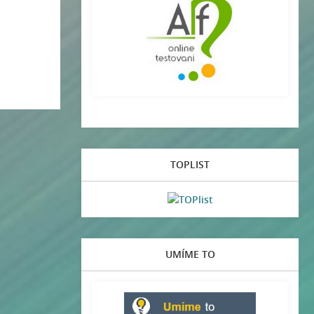
TOPLIST
UMÍME TO