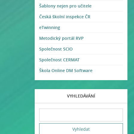
Šablony nejen pro učitele
Česká školní inspekce ČR
eTwinning
Metodický portál RVP
Společnost SCIO
Společnost CERMAT
Škola Online DM Software
VYHLEDÁVÁNÍ