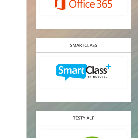
SMARTCLASS
TESTY ALF