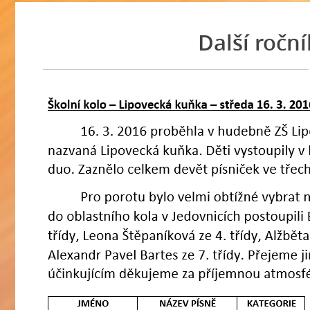
Další ročn