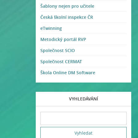
Šablony nejen pro učitele
Česká školní inspekce ČR
eTwinning
Metodický portál RVP
Společnost SCIO
Společnost CERMAT
Škola Online DM Software
VYHLEDÁVÁNÍ