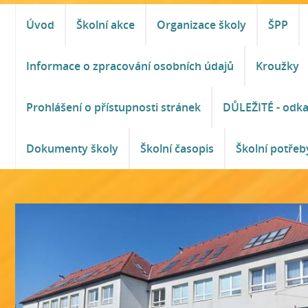
Úvod
Školní akce
Organizace školy
ŠPP
Informace o zpracování osobních údajů
Kroužky
Prohlášení o přístupnosti stránek
DŮLEŽITÉ - odk
Dokumenty školy
Školní časopis
Školní potřeb