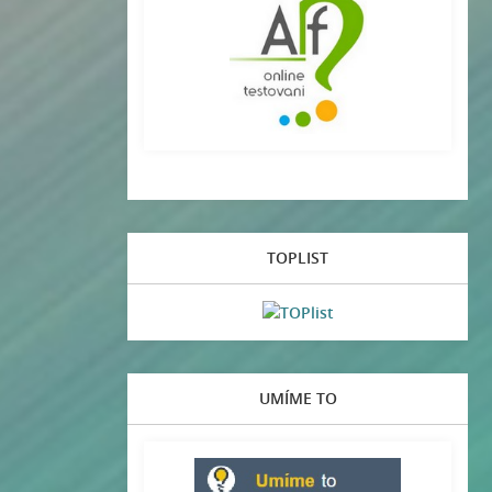
TOPLIST
UMÍME TO