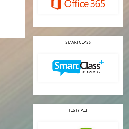
SMARTCLASS
TESTY ALF