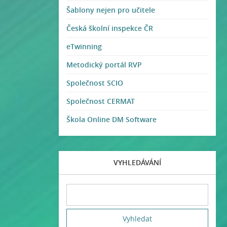
Šablony nejen pro učitele
Česká školní inspekce ČR
eTwinning
Metodický portál RVP
Společnost SCIO
Společnost CERMAT
Škola Online DM Software
VYHLEDÁVÁNÍ