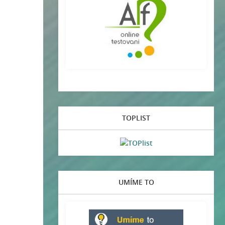
TOPLIST
UMÍME TO