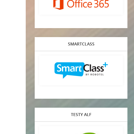
SMARTCLASS
TESTY ALF