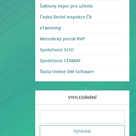
Šablony nejen pro učitele
Česká školní inspekce ČR
eTwinning
Metodický portál RVP
Společnost SCIO
Společnost CERMAT
Škola Online DM Software
VYHLEDÁVÁNÍ