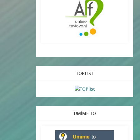
TOPLIST
UMÍME TO