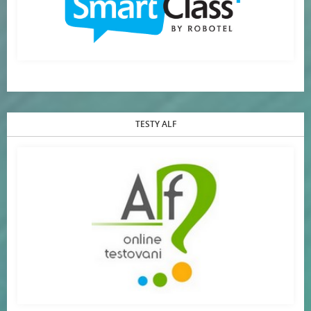
TESTY ALF