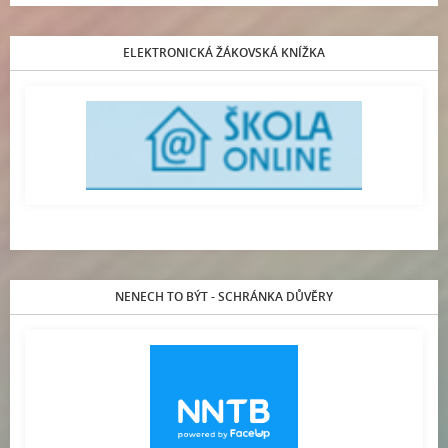
ELEKTRONICKÁ ŽÁKOVSKÁ KNÍŽKA
NENECH TO BÝT - SCHRÁNKA DŮVĚRY