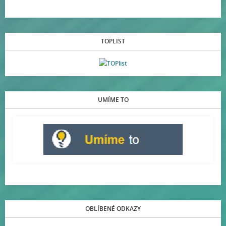
TOPLIST
UMÍME TO
OBLÍBENÉ ODKAZY