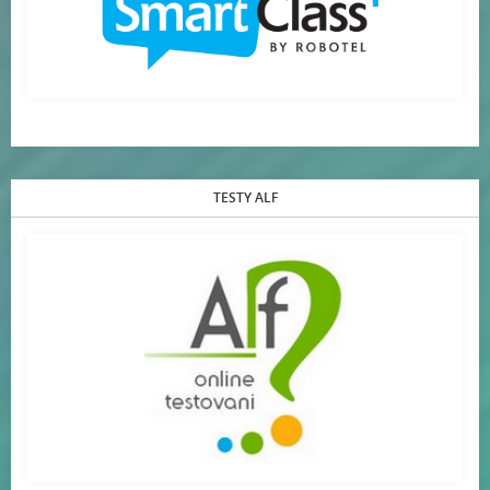
TESTY ALF