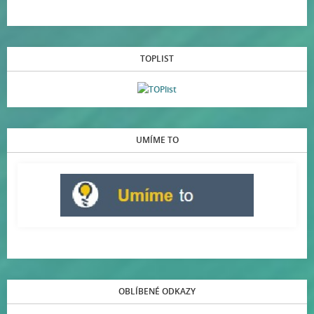
TOPLIST
UMÍME TO
OBLÍBENÉ ODKAZY