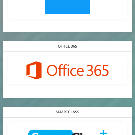
OFFICE 365
SMARTCLASS