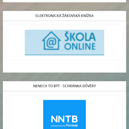
ELEKTRONICKÁ ŽÁKOVSKÁ KNÍŽKA
NENECH TO BÝT - SCHRÁNKA DŮVĚRY