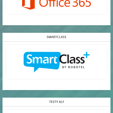
SMARTCLASS
TESTY ALF