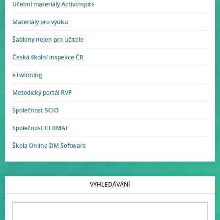
Učební materiály ActivInspire
Materiály pro výuku
Šablony nejen pro učitele
Česká školní inspekce ČR
eTwinning
Metodický portál RVP
Společnost SCIO
Společnost CERMAT
Škola Online DM Software
VYHLEDÁVÁNÍ