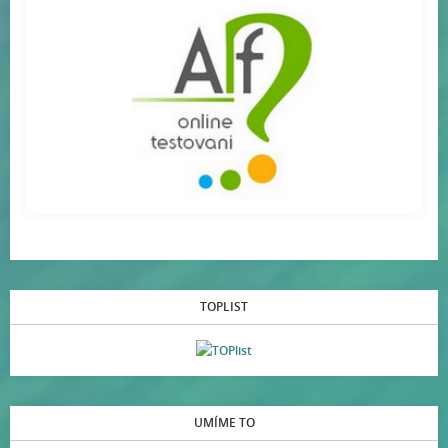
TOPLIST
UMÍME TO