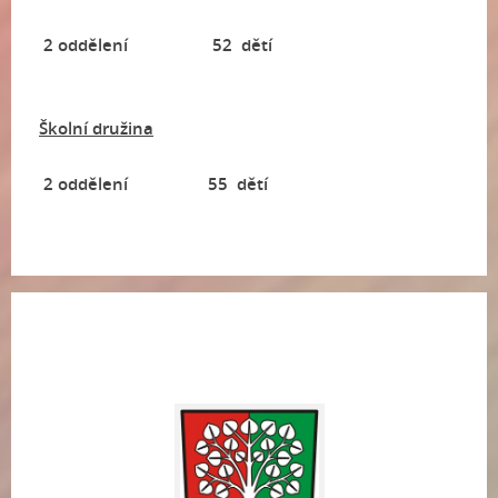
2 oddělení 52 dětí
Školní družina
2 oddělení 55 dětí